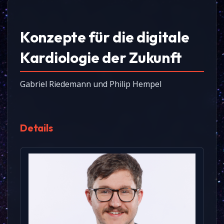
Konzepte für die digitale
Kardiologie der Zukunft
Gabriel Riedemann und Philip Hempel
Details