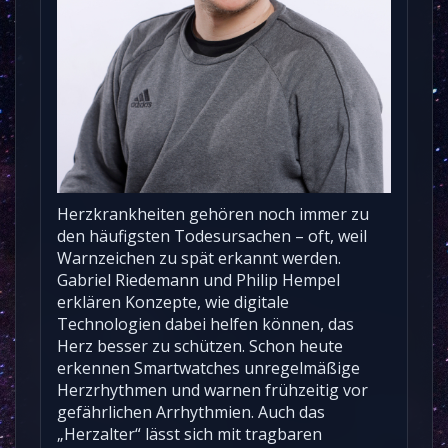
Herzkrankheiten gehören noch immer zu
den häufigsten Todesursachen – oft, weil
Warnzeichen zu spät erkannt werden.
Gabriel Riedemann und Philip Hempel
erklären Konzepte, wie digitale
Technologien dabei helfen können, das
Herz besser zu schützen. Schon heute
erkennen Smartwatches unregelmäßige
Herzrhythmen und warnen frühzeitig vor
gefährlichen Arrhythmien. Auch das
„Herzalter“ lässt sich mit tragbaren