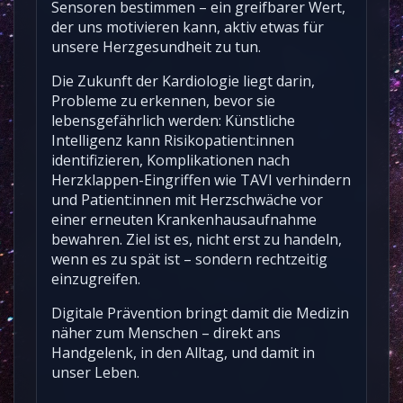
Sensoren bestimmen – ein greifbarer Wert,
der uns motivieren kann, aktiv etwas für
unsere Herzgesundheit zu tun.
Die Zukunft der Kardiologie liegt darin,
Probleme zu erkennen, bevor sie
lebensgefährlich werden: Künstliche
Intelligenz kann Risikopatient:innen
identifizieren, Komplikationen nach
Herzklappen-Eingriffen wie TAVI verhindern
und Patient:innen mit Herzschwäche vor
einer erneuten Krankenhausaufnahme
bewahren. Ziel ist es, nicht erst zu handeln,
wenn es zu spät ist – sondern rechtzeitig
einzugreifen.
Digitale Prävention bringt damit die Medizin
näher zum Menschen – direkt ans
Handgelenk, in den Alltag, und damit in
unser Leben.