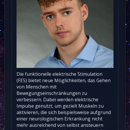
Die funktionelle elektrische Stimulation
(FES) bietet neue Möglichkeiten, das Gehen
von Menschen mit
Bewegungseinschränkungen zu
verbessern. Dabei werden elektrische
Impulse genutzt, um gezielt Muskeln zu
aktivieren, die sich beispielsweise aufgrund
einer neurologischen Erkrankung nicht
mehr ausreichend von selbst ansteuern