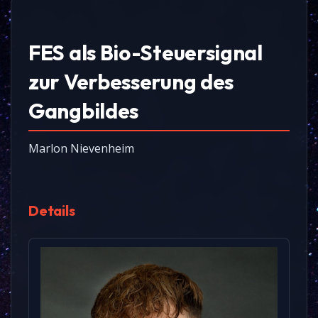
FES als Bio-Steuersignal
zur Verbesserung des
Gangbildes
Marlon Nievenheim
Details