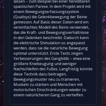
lassen – zum Beispiel bei einer hereditären
spastischen Parese. In dem Projekt wird mit
einem Bewegungserfassungssystem
(Qualisys) die Gelenkbewegung der Beine
gemessen. Auf Basis dieser Daten wird ein
vereinfachtes Modell des Beins verwendet,
das die Kraft- und Bewegungsverhältnisse
in den Gelenken beschreibt. Dadurch kann
die elektrische Stimulation so angepasst
werden, dass sie die natürliche Bewegung
optimal unterstützt. Erste Tests zeigen
Verbesserungen des Gangbilds – etwa eine
größere Kniebeugung und weniger
Nachschleifen des Fußes. Langfristig könnte
diese Technik dazu beitragen,
Bewegungsmuster neu zu trainieren,
Muskeln zu stärken und Menschen mit
motorischen Einschränkungen wieder zu
einem natürlicheren Gang zu verhelfen.