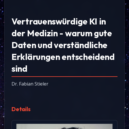
Vertrauenswürdige KI in
der Medizin - warum gute
Daten und verständliche
Erklärungen entscheidend
sind
Dr. Fabian Stieler
Details