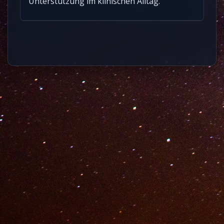
Unterstützung im klinischen Alltag.