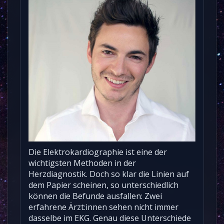
Die Elektrokardiographie ist eine der
wichtigsten Methoden in der
Herzdiagnostik. Doch so klar die Linien auf
dem Papier scheinen, so unterschiedlich
können die Befunde ausfallen: Zwei
erfahrene Ärzt:innen sehen nicht immer
dasselbe im EKG. Genau diese Unterschiede