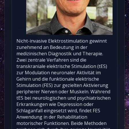
Nicht-invasive Elektrostimulation gewinnt
zunehmend an Bedeutung in der
medizinischen Diagnostik und Therapie.
Zwei zentrale Verfahren sind die
transkraniale elektrische Stimulation (tES)
zur Modulation neuronaler Aktivität im
Gehirn und die funktionale elektrische
Stimulation (FES) zur gezielten Aktivierung
peripherer Nerven oder Muskeln. Während
tES bei neurologischen und psychiatrischen
Erkrankungen wie Depression oder
Schlaganfall eingesetzt wird, findet FES
Anwendung in der Rehabilitation
motorischer Funktionen. Beide Methoden