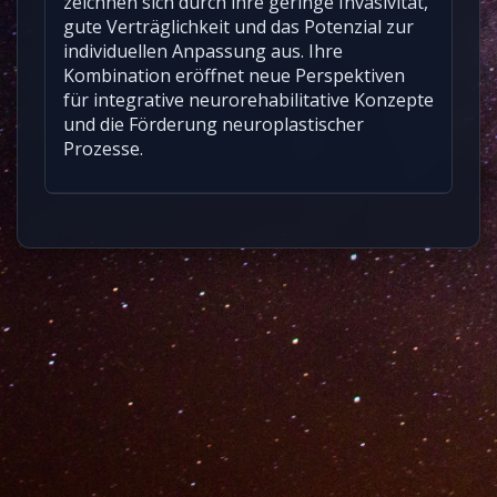
zeichnen sich durch ihre geringe Invasivität,
gute Verträglichkeit und das Potenzial zur
individuellen Anpassung aus. Ihre
Kombination eröffnet neue Perspektiven
für integrative neurorehabilitative Konzepte
und die Förderung neuroplastischer
Prozesse.