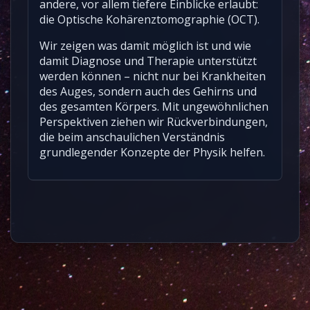
andere, vor allem tiefere Einblicke erlaubt:
die Optische Kohärenztomographie (OCT).
Wir zeigen was damit möglich ist und wie
damit Diagnose und Therapie unterstützt
werden können – nicht nur bei Krankheiten
des Auges, sondern auch des Gehirns und
des gesamten Körpers. Mit ungewöhnlichen
Perspektiven ziehen wir Rückverbindungen,
die beim anschaulichen Verständnis
grundlegender Konzepte der Physik helfen.