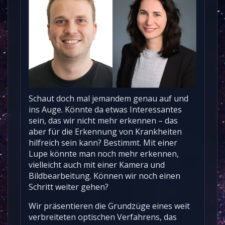
Schaut doch mal jemandem genau auf und
ins Auge. Könnte da etwas Interessantes
sein, das wir nicht mehr erkennen – das
aber für die Erkennung von Krankheiten
hilfreich sein kann? Bestimmt. Mit einer
Lupe könnte man noch mehr erkennen,
vielleicht auch mit einer Kamera und
Bildbearbeitung. Können wir noch einen
Schritt weiter gehen?
Wir präsentieren die Grundzüge eines weit
verbreiteten optischen Verfahrens, das