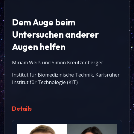
Dem Auge beim
Untersuchen anderer
Augen helfen
Miriam Weiß und Simon Kreutzenberger
Institut für Biomedizinische Technik, Karlsruher
Institut für Technologie (KIT)
Details