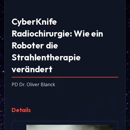
CyberKnife
Radiochirurgie: Wie ein
Roboter die
Strahlentherapie
verändert
PD Dr. Oliver Blanck
Details