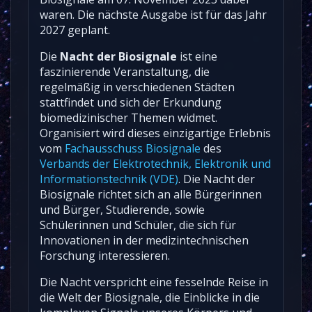
waren. Die nächste Ausgabe ist für das Jahr
2027 geplant.
Die
Nacht der Biosignale
ist eine
faszinierende Veranstaltung, die
regelmäßig in verschiedenen Städten
stattfindet und sich der Erkundung
biomedizinischer Themen widmet.
Organisiert wird dieses einzigartige Erlebnis
vom
Fachausschuss Biosignale
des
Verbands der Elektrotechnik, Elektronik und
Informationstechnik (VDE)
. Die Nacht der
Biosignale richtet sich an alle Bürgerinnen
und Bürger, Studierende, sowie
Schülerinnen und Schüler, die sich für
Innovationen in der medizintechnischen
Forschung interessieren.
Die Nacht verspricht eine fesselnde Reise in
die Welt der Biosignale, die Einblicke in die