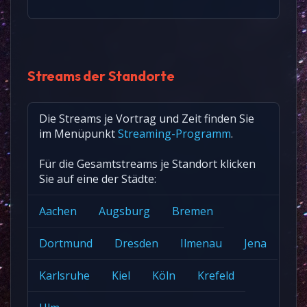
Streams der Standorte
Die Streams je Vortrag und Zeit finden Sie
im Menüpunkt
Streaming-Programm
.
Für die Gesamtstreams je Standort klicken
Sie auf eine der Städte:
Aachen
Augsburg
Bremen
Dortmund
Dresden
Ilmenau
Jena
Karlsruhe
Kiel
Köln
Krefeld