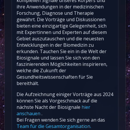
komplexen Signale unseres Körpers und
ihre Anwendungen in der medizinischen
Forschung, Diagnose und Therapie
gewährt. Die Vorträge und Diskussionen
bieten eine einzigartige Gelegenheit, sich
mit Expertinnen und Experten auf diesem
Gebiet auszutauschen und die neuesten
Entwicklungen in der Biomedizin zu
erkunden. Tauchen Sie ein in die Welt der
Biosignale und lassen Sie sich von den
faszinierenden Möglichkeiten inspirieren,
welche die Zukunft der
Gesundheitswissenschaften für Sie
bereithält.
Die Aufzeichnung einiger Vorträge aus 2024
können Sie als Vorgeschmack auf die
nächste Nacht der Biosignale
hier
anschauen
.
Bei Fragen wenden Sie sich gerne an das
Team für die Gesamtorganisation.