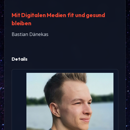
Mit Digitalen Medien fit und gesund
bleiben
Bastian Dänekas
Details