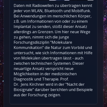
Daten mit Radiowellen zu übertragen kennt
jeder von WLAN, Bluetooth und Mobilfunk.
Bei Anwendungen im menschlichen Körper,
z.B. um Informationen von oder zu einem
Implantat zu senden, stößt dieser Ansatz
allerdings an Grenzen. Um hier neue Wege
zu gehen, nimmt sich die junge
Forschungsdisziplin "Molekulare
Kommunikation" die Natur zum Vorbild und
untersucht, wie sich Informationen mit Hilfe
von Molekülen übertragen lässt - auch
zwischen technischen Systemen. Dieser
neuartige Ansatz verspricht neue
Möglichkeiten in der medizinischen
Diagnostik und Therapie. Prof.
Dr. Jens Kirchner wird in der "Nacht der
Biosignale" darüber berichten und Beispiele
aus der Forschung zeigen.