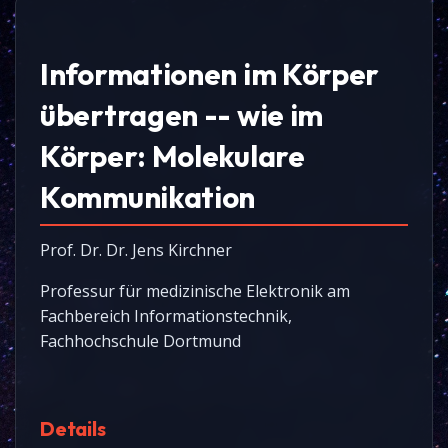
Informationen im Körper
übertragen -- wie im
Körper: Molekulare
Kommunikation
Prof. Dr. Dr. Jens Kirchner
Professur für medizinische Elektronik am
Fachbereich Informationstechnik,
Fachhochschule Dortmund
Details