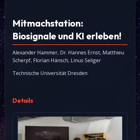
Mitmachstation:
Biosignale und KI erleben!
Alexander Hammer, Dr. Hannes Ernst, Matthieu
Scherpf, Florian Hänsch, Linus Seliger
Technische Universität Dresden
Details