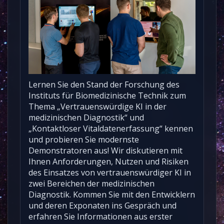
Lernen Sie den Stand der Forschung des
Instituts für Biomedizinische Technik zum
Thema „Vertrauenswürdige KI in der
medizinischen Diagnostik“ und
„Kontaktloser Vitaldatenerfassung“ kennen
und probieren Sie modernste
Demonstratoren aus! Wir diskutieren mit
Ihnen Anforderungen, Nutzen und Risiken
des Einsatzes von vertrauenswürdiger KI in
zwei Bereichen der medizinischen
Diagnostik. Kommen Sie mit den Entwicklern
und deren Exponaten ins Gespräch und
erfahren Sie Informationen aus erster