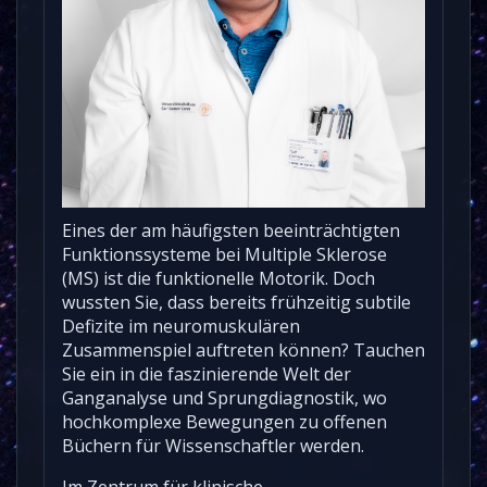
Eines der am häufigsten beeinträchtigten
Funktionssysteme bei Multiple Sklerose
(MS) ist die funktionelle Motorik. Doch
wussten Sie, dass bereits frühzeitig subtile
Defizite im neuromuskulären
Zusammenspiel auftreten können? Tauchen
Sie ein in die faszinierende Welt der
Ganganalyse und Sprungdiagnostik, wo
hochkomplexe Bewegungen zu offenen
Büchern für Wissenschaftler werden.