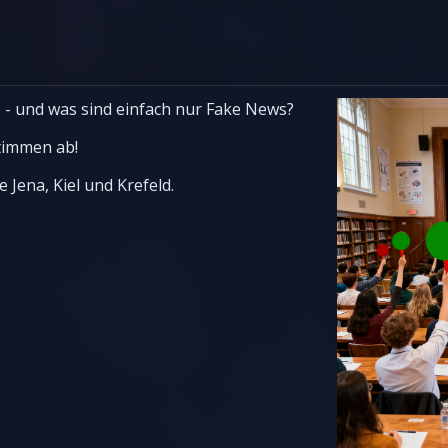
 - und was sind einfach nur Fake News?
timmen ab!
Jena, Kiel und Krefeld.